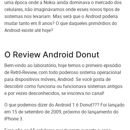
uma época onde a Nokia ainda dominava o mercado dos
celulares, não imaginávamos onde esses novos tipos de
sistemas nos levariam. Mas será que o Android poderia
mudar tanto em 8 anos? O que daqueles primórdios do
Android existe até hoje?
O Review Android Donut
Bem-vindo ao laboratório, hoje temos o primeiro episódio
de Retrô-Review, com todo poderoso sistema operacional
para dispositivos móveis, Android. Se você gosta de
descobrir como funciona ou funcionava sistemas antigos
e por vezes desconhecidos, se inscreva no canal!
O que podemos dizer do Android 1.6 Donut??? Foi lançado
em 15 de setembro de 2009, próximo do lançamento do
IPhone 3.