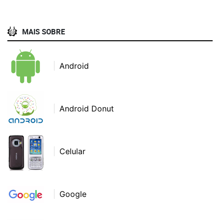
MAIS SOBRE
Android
Android Donut
Celular
Google