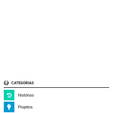
CATEGORIAS
Histórias
Projetos