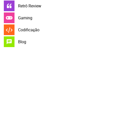
Retrô Review
Gaming
Codificação
Blog