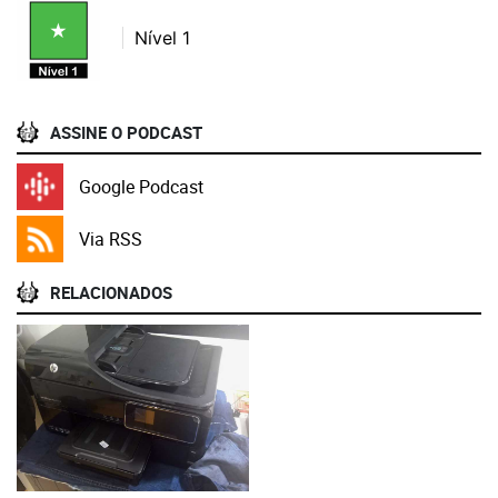
Nível 1
ASSINE O PODCAST
Google Podcast
Via RSS
RELACIONADOS