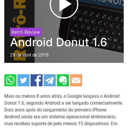
Retrô Review
Android Donut 1.6
29 de abril de 2018
Mais ou menos 8 anos atrás, o Google lançava o Android
Donut 1.6, segundo Android a ser lançado comercialmente.
Dois anos após do lançamento do primeiro iPhone.
Android ainda era um sistema operacional embrionário,
mas recebeu suporte de pelo menos 15 dispositivos. Em