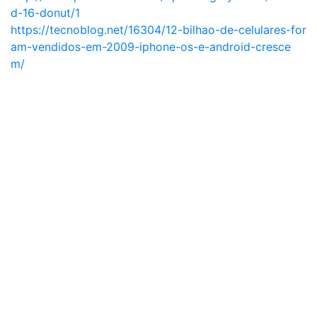
d-16-donut/1
https://tecnoblog.net/16304/12-bilhao-de-celulares-for
am-vendidos-em-2009-iphone-os-e-android-cresce
m/