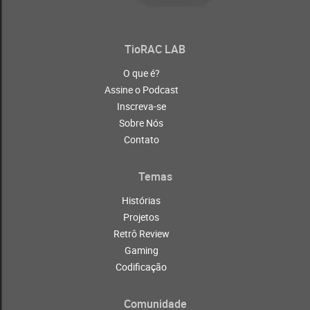
TioRAC LAB
O que é?
Assine o Podcast
Inscreva-se
Sobre Nós
Contato
Temas
Histórias
Projetos
Retrô Review
Gaming
Codificação
Comunidade