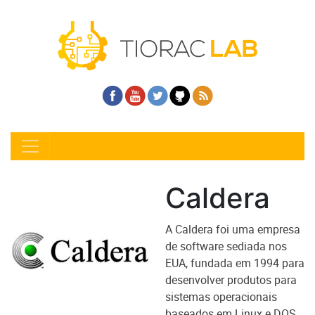
Caldera
A Caldera foi uma empresa
de software sediada nos
EUA, fundada em 1994 para
desenvolver produtos para
sistemas operacionais
baseados em Linux e DOS.