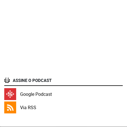
ASSINE O PODCAST
Google Podcast
Via RSS