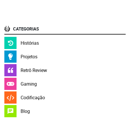
CATEGORIAS
Histórias
Projetos
Retrô Review
Gaming
Codificação
Blog