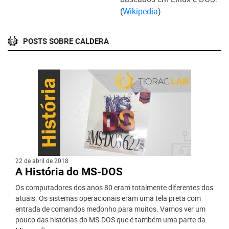
(
Wikipedia
)
POSTS SOBRE CALDERA
22 de abril de 2018
A História do MS-DOS
Os computadores dos anos 80 eram totalmente diferentes dos
atuais. Os sistemas operacionais eram uma tela preta com
entrada de comandos medonho para muitos. Vamos ver um
pouco das histórias do MS-DOS que é também uma parte da