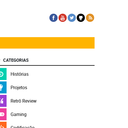
CATEGORIAS
Histórias
Projetos
Retrô Review
Gaming
Codificação