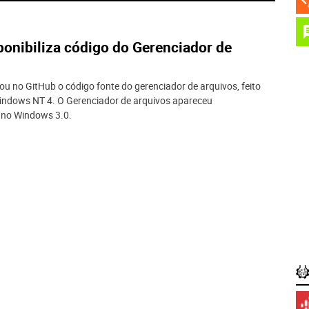
ponibiliza código do Gerenciador de
zou no GitHub o código fonte do gerenciador de arquivos, feito
Windows NT 4. O Gerenciador de arquivos apareceu
 no Windows 3.0.