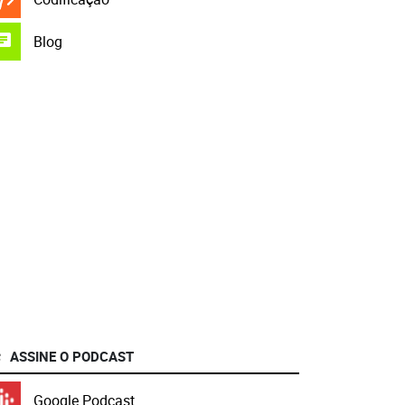
Blog
ASSINE O PODCAST
Google Podcast