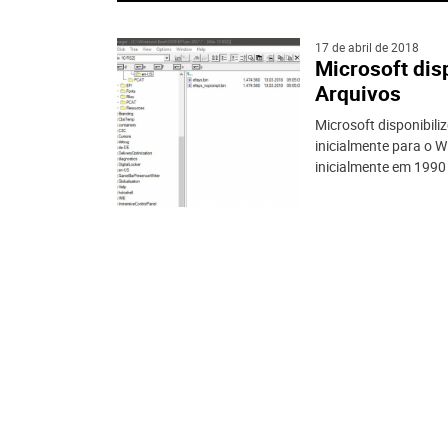
17 de abril de 2018
Microsoft dis
Arquivos
Microsoft disponibili
inicialmente para o 
inicialmente em 1990