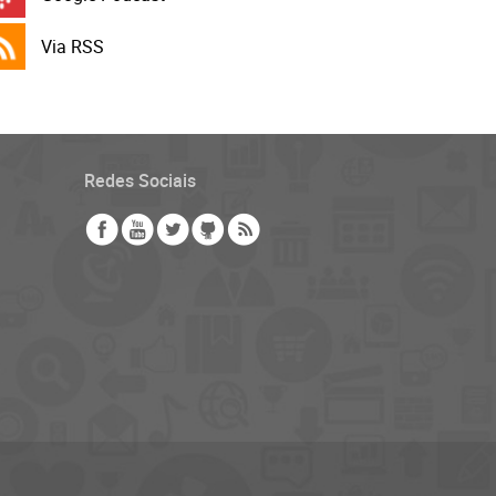
Via RSS
Redes Sociais