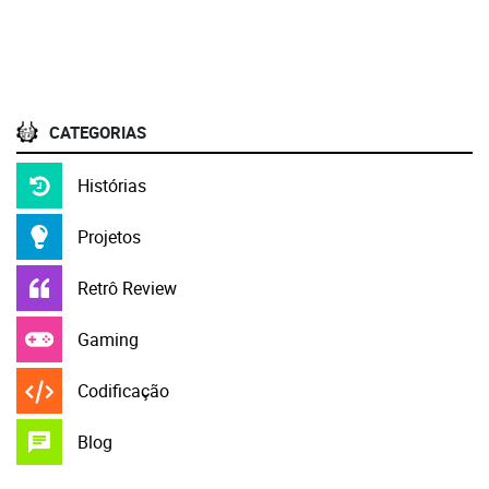
CATEGORIAS
Histórias
Projetos
Retrô Review
Gaming
Codificação
Blog