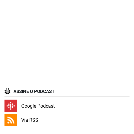
ASSINE O PODCAST
Google Podcast
Via RSS