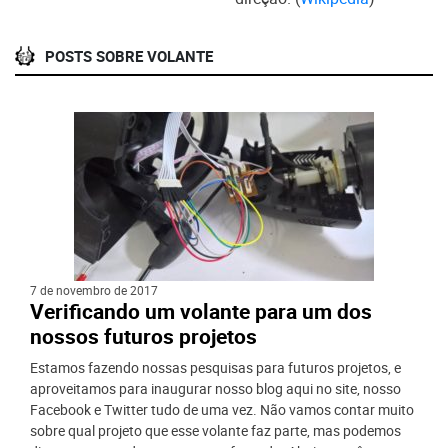
POSTS SOBRE VOLANTE
7 de novembro de 2017
Verificando um volante para um dos
nossos futuros projetos
Estamos fazendo nossas pesquisas para futuros projetos, e
aproveitamos para inaugurar nosso blog aqui no site, nosso
Facebook e Twitter tudo de uma vez. Não vamos contar muito
sobre qual projeto que esse volante faz parte, mas podemos