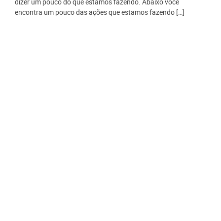
dizer um pouco do que estamos fazendo. Abaixo você
encontra um pouco das ações que estamos fazendo […]