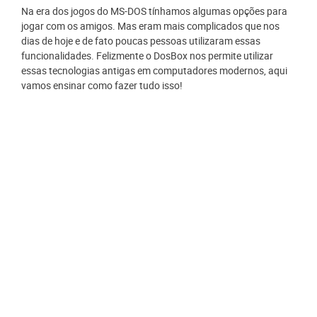
Na era dos jogos do MS-DOS tínhamos algumas opções para
jogar com os amigos. Mas eram mais complicados que nos
dias de hoje e de fato poucas pessoas utilizaram essas
funcionalidades. Felizmente o DosBox nos permite utilizar
essas tecnologias antigas em computadores modernos, aqui
vamos ensinar como fazer tudo isso!