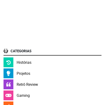
CATEGORIAS
Histórias
Projetos
Retrô Review
Gaming