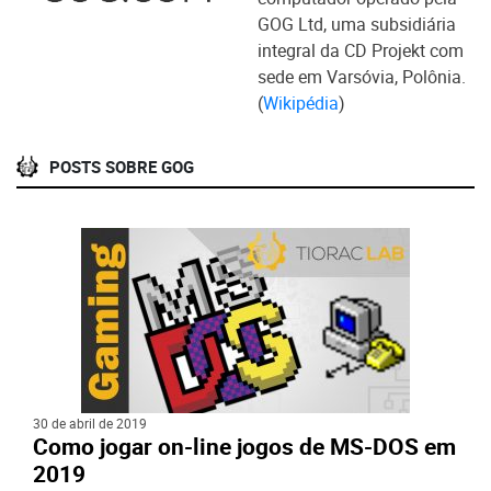
GOG Ltd, uma subsidiária
integral da CD Projekt com
sede em Varsóvia, Polônia.
(
Wikipédia
)
POSTS SOBRE GOG
30 de abril de 2019
Como jogar on-line jogos de MS-DOS em
2019