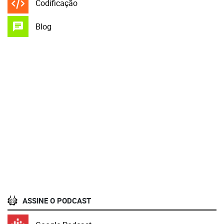
Codificação
Blog
ASSINE O PODCAST