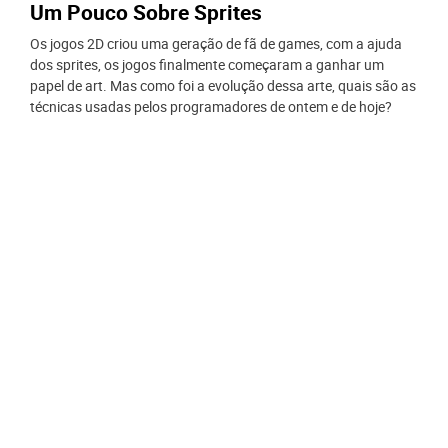
Um Pouco Sobre Sprites
Os jogos 2D criou uma geração de fã de games, com a ajuda
dos sprites, os jogos finalmente começaram a ganhar um
papel de art. Mas como foi a evolução dessa arte, quais são as
técnicas usadas pelos programadores de ontem e de hoje?