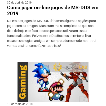
30 de abril de 2019
Como jogar on-line jogos de MS-DOS em
2019
Na era dos jogos do MS-DOS tínhamos algumas opções para
jogar com os amigos. Mas eram mais complicados que nos
dias de hoje e de fato poucas pessoas utilizaram essas
funcionalidades. Felizmente o DosBox nos permite utilizar
essas tecnologias antigas em computadores modernos, aqui
vamos ensinar como fazer tudo isso!
13 de maio de 2018