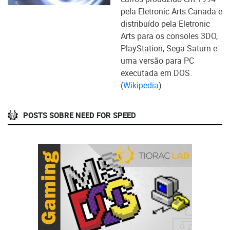
pela Eletronic Arts Canada e
distribuído pela Eletronic
Arts para os consoles 3DO,
PlayStation, Sega Saturn e
uma versão para PC
executada em DOS.
(
Wikipedia
)
POSTS SOBRE NEED FOR SPEED