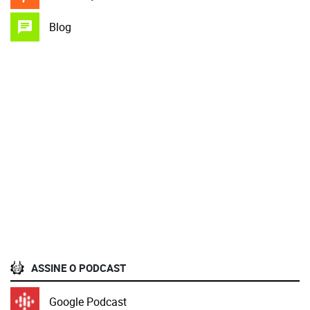
Blog
ASSINE O PODCAST
Google Podcast